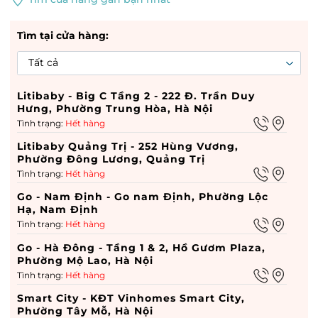
Tìm tại cửa hàng:
Litibaby - Big C Tầng 2 - 222 Đ. Trần Duy
Hưng, Phường Trung Hòa, Hà Nội
Tình trạng:
Hết hàng
Litibaby Quảng Trị - 252 Hùng Vương,
Phường Đông Lương, Quảng Trị
Tình trạng:
Hết hàng
Go - Nam Định - Go nam Định, Phường Lộc
Hạ, Nam Định
Tình trạng:
Hết hàng
Go - Hà Đông - Tầng 1 & 2, Hồ Gươm Plaza,
Phường Mộ Lao, Hà Nội
Tình trạng:
Hết hàng
Smart City - KĐT Vinhomes Smart City,
Phường Tây Mỗ, Hà Nội