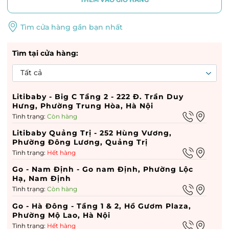
Tìm cửa hàng gần bạn nhất
Tìm tại cửa hàng:
Litibaby - Big C Tầng 2 - 222 Đ. Trần Duy
Hưng, Phường Trung Hòa, Hà Nội
Tình trạng:
Còn hàng
Litibaby Quảng Trị - 252 Hùng Vương,
Phường Đông Lương, Quảng Trị
Tình trạng:
Hết hàng
Go - Nam Định - Go nam Định, Phường Lộc
Hạ, Nam Định
Tình trạng:
Còn hàng
Go - Hà Đông - Tầng 1 & 2, Hồ Gươm Plaza,
Phường Mộ Lao, Hà Nội
Tình trạng:
Hết hàng