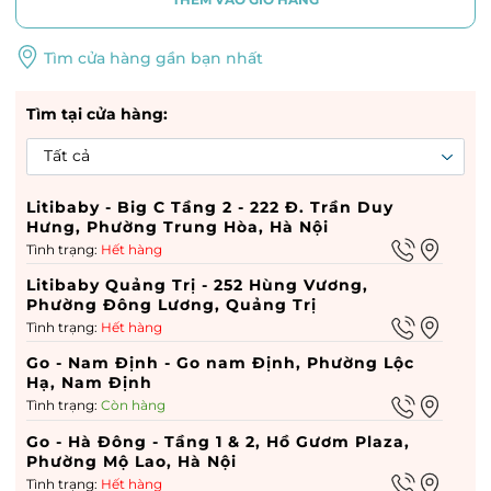
Tìm cửa hàng gần bạn nhất
Tìm tại cửa hàng:
Litibaby - Big C Tầng 2 - 222 Đ. Trần Duy
Hưng, Phường Trung Hòa, Hà Nội
Tình trạng:
Hết hàng
Litibaby Quảng Trị - 252 Hùng Vương,
Phường Đông Lương, Quảng Trị
Tình trạng:
Hết hàng
Go - Nam Định - Go nam Định, Phường Lộc
Hạ, Nam Định
Tình trạng:
Còn hàng
Go - Hà Đông - Tầng 1 & 2, Hồ Gươm Plaza,
Phường Mộ Lao, Hà Nội
Tình trạng:
Hết hàng