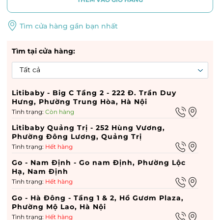
Tìm cửa hàng gần bạn nhất
Tìm tại cửa hàng:
Litibaby - Big C Tầng 2 - 222 Đ. Trần Duy
Hưng, Phường Trung Hòa, Hà Nội
Tình trạng:
Còn hàng
Litibaby Quảng Trị - 252 Hùng Vương,
Phường Đông Lương, Quảng Trị
Tình trạng:
Hết hàng
Go - Nam Định - Go nam Định, Phường Lộc
Hạ, Nam Định
Tình trạng:
Hết hàng
Go - Hà Đông - Tầng 1 & 2, Hồ Gươm Plaza,
Phường Mộ Lao, Hà Nội
Tình trạng:
Hết hàng