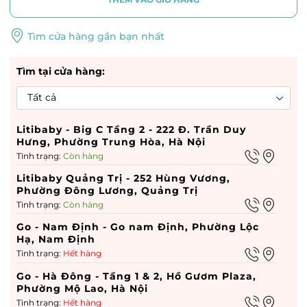
Tìm cửa hàng gần bạn nhất
Tìm tại cửa hàng:
Litibaby - Big C Tầng 2 - 222 Đ. Trần Duy
Hưng, Phường Trung Hòa, Hà Nội
Tình trạng:
Còn hàng
Litibaby Quảng Trị - 252 Hùng Vương,
Phường Đông Lương, Quảng Trị
Tình trạng:
Còn hàng
Go - Nam Định - Go nam Định, Phường Lộc
Hạ, Nam Định
Tình trạng:
Hết hàng
Go - Hà Đông - Tầng 1 & 2, Hồ Gươm Plaza,
Phường Mộ Lao, Hà Nội
Tình trạng:
Hết hàng