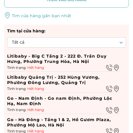
Tìm cửa hàng gần bạn nhất
Tìm tại cửa hàng:
Litibaby - Big C Tầng 2 - 222 Đ. Trần Duy
Hưng, Phường Trung Hòa, Hà Nội
Tình trạng:
Hết hàng
Litibaby Quảng Trị - 252 Hùng Vương,
Phường Đông Lương, Quảng Trị
Tình trạng:
Hết hàng
Go - Nam Định - Go nam Định, Phường Lộc
Hạ, Nam Định
Tình trạng:
Hết hàng
Go - Hà Đông - Tầng 1 & 2, Hồ Gươm Plaza,
Phường Mộ Lao, Hà Nội
Tình trạng:
Hết hàng