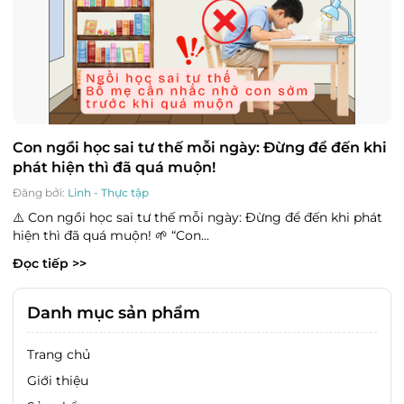
Con ngồi học sai tư thế mỗi ngày: Đừng để đến khi
phát hiện thì đã quá muộn!
Đăng bởi:
Linh - Thực tập
⚠️ Con ngồi học sai tư thế mỗi ngày: Đừng để đến khi phát
hiện thì đã quá muộn! 🌱 “Con...
Đọc tiếp >>
Danh mục sản phẩm
Trang chủ
Giới thiệu