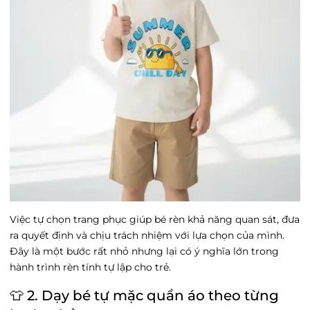
Việc tự chọn trang phục giúp bé rèn khả năng quan sát, đưa
ra quyết định và chịu trách nhiệm với lựa chọn của mình.
Đây là một bước rất nhỏ nhưng lại có ý nghĩa lớn trong
hành trình rèn tính tự lập cho trẻ.
👕 2. Dạy bé tự mặc quần áo theo từng