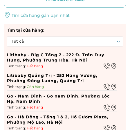
Tìm cửa hàng gần bạn nhất
Tìm tại cửa hàng:
Litibaby - Big C Tầng 2 - 222 Đ. Trần Duy
Hưng, Phường Trung Hòa, Hà Nội
Tình trạng:
Hết hàng
Litibaby Quảng Trị - 252 Hùng Vương,
Phường Đông Lương, Quảng Trị
Tình trạng:
Còn hàng
Go - Nam Định - Go nam Định, Phường Lộc
Hạ, Nam Định
Tình trạng:
Hết hàng
Go - Hà Đông - Tầng 1 & 2, Hồ Gươm Plaza,
Phường Mộ Lao, Hà Nội
Tình trạng:
Hết hàng